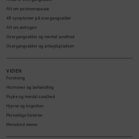
Alt om perimenopause
48 symptomer på overgangsalder
Alt om østrogen
Overgangsalder og mental sundhed
Overgangsalder og arbejdspladsen
VIDEN
Forskning
Hormoner og behandling
Psyke og mental sundhed
Hjerne og kognition
Personlige historier
Menokind mener