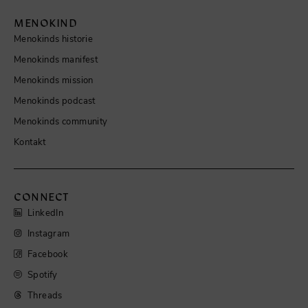
MENOKIND
Menokinds historie
Menokinds manifest
Menokinds mission
Menokinds podcast
Menokinds community
Kontakt
CONNECT
LinkedIn
Instagram
Facebook
Spotify
Threads