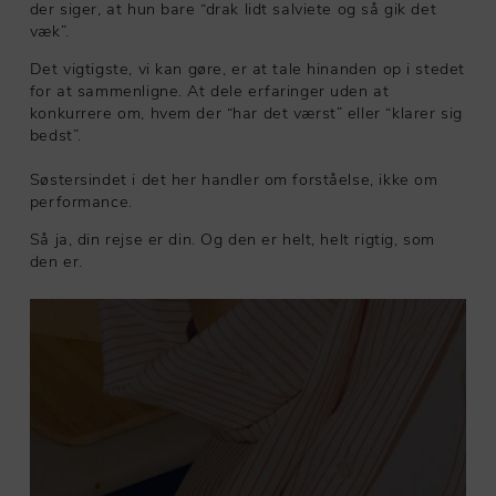
der siger, at hun bare “drak lidt salviete og så gik det
væk”.
Det vigtigste, vi kan gøre, er at tale hinanden op i stedet
for at sammenligne. At dele erfaringer uden at
konkurrere om, hvem der “har det værst” eller “klarer sig
bedst”.
Søstersindet i det her handler om forståelse, ikke om
performance.
Så ja, din rejse er din. Og den er helt, helt rigtig, som
den er.