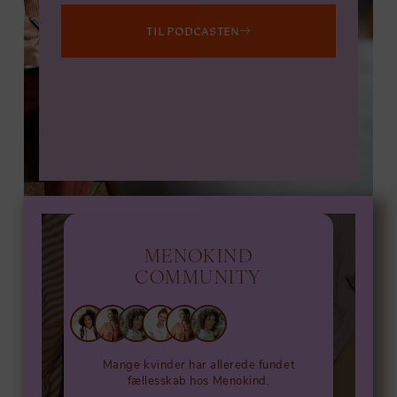
TIL PODCASTEN
MENOKIND
COMMUNITY
Mange kvinder har allerede fundet
fællesskab hos Menokind.