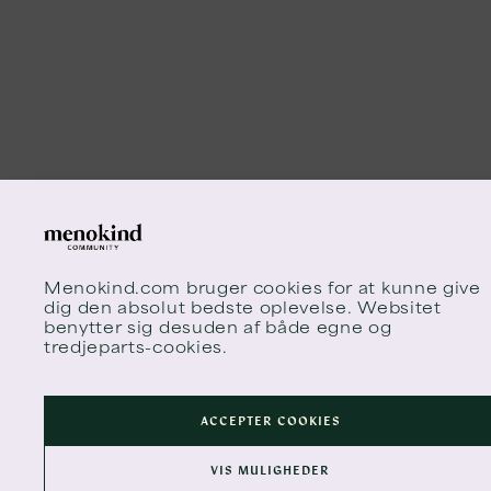
Menokind.com
bruger cookies for at kunne give
dig den absolut bedste oplevelse. Websitet
benytter sig desuden af både egne og
tredjeparts-cookies.
ACCEPTER COOKIES
VIS MULIGHEDER