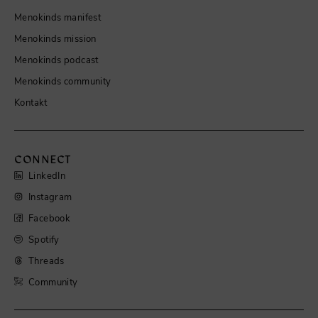
Menokinds manifest
Menokinds mission
Menokinds podcast
Menokinds community
Kontakt
CONNECT
LinkedIn
Instagram
Facebook
Spotify
Threads
Community