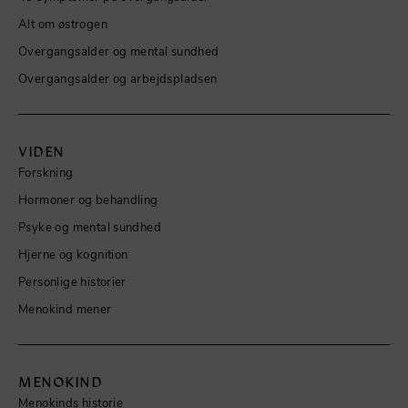
Alt om østrogen
Overgangsalder og mental sundhed
Overgangsalder og arbejdspladsen
VIDEN
Forskning
Hormoner og behandling
Psyke og mental sundhed
Hjerne og kognition
Personlige historier
Menokind mener
MENOKIND
Menokinds historie