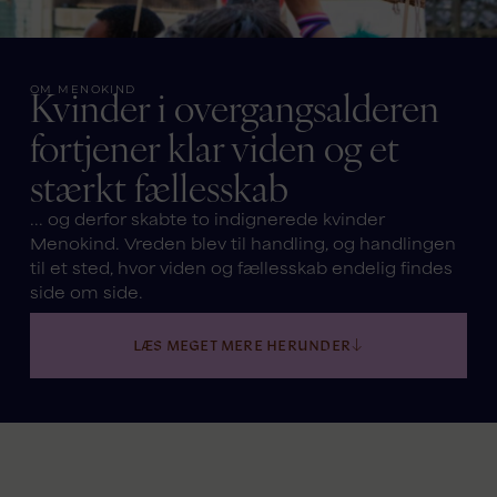
Kvinder i overgangsalderen
OM MENOKIND
fortjener klar viden og et
stærkt fællesskab
... og derfor skabte to indignerede kvinder
Menokind. Vreden blev til handling, og handlingen
til et sted, hvor viden og fællesskab endelig findes
side om side.
LÆS MEGET MERE HERUNDER