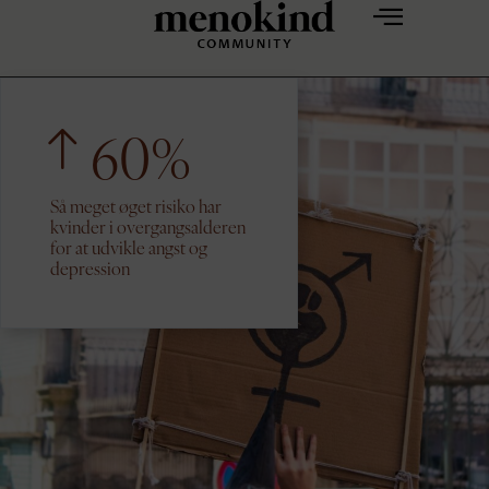
60%
Så meget øget risiko har
kvinder i overgangsalderen
for at udvikle angst og
depression