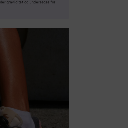
der graviditet og undersøges for