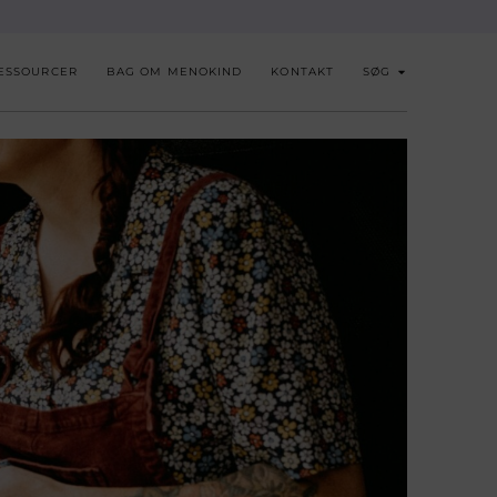
ESSOURCER
BAG OM MENOKIND
KONTAKT
SØG