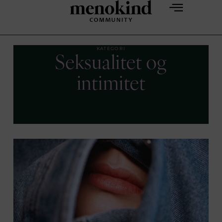
KATEGORI
Seksualitet og
intimitet