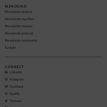
MENOKIND
Menokinds historie
Menokinds manifest
Menokinds mission
Menokinds podcast
Menokinds community
Kontakt
CONNECT
LinkedIn
Instagram
Facebook
Spotify
Threads