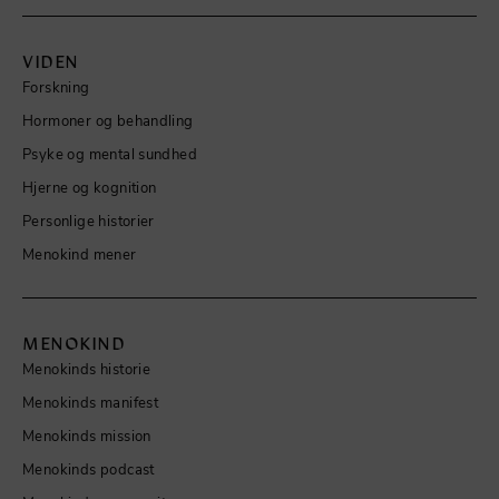
VIDEN
Forskning
Hormoner og behandling
Psyke og mental sundhed
Hjerne og kognition
Personlige historier
Menokind mener
MENOKIND
Menokinds historie
Menokinds manifest
Menokinds mission
Menokinds podcast